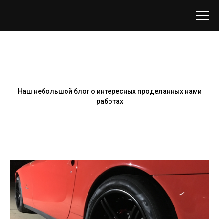
Наш небольшой блог о интересных проделанных нами
работах