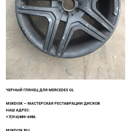
ЧЕРНЫЙ ГЛЯНЕЦ ДЛЯ MERCEDES GL
MSKDISK — МАСТЕРСКАЯ РЕСТАВРАЦИИ ДИСКОВ
НАШ АДРЕС:
+7(916)889-6986
MSKDISK.RU/