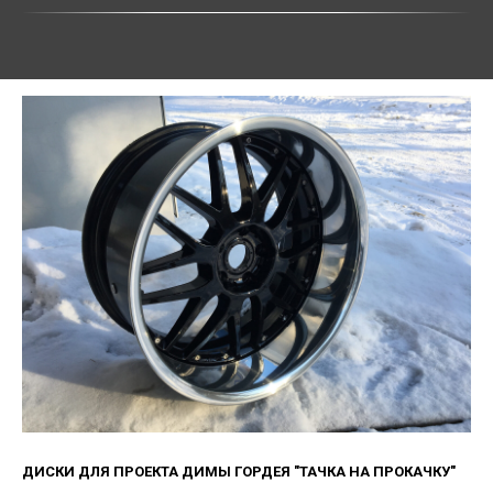
ДИСКИ ДЛЯ ПРОЕКТА ДИМЫ ГОРДЕЯ "ТАЧКА НА ПРОКАЧКУ"