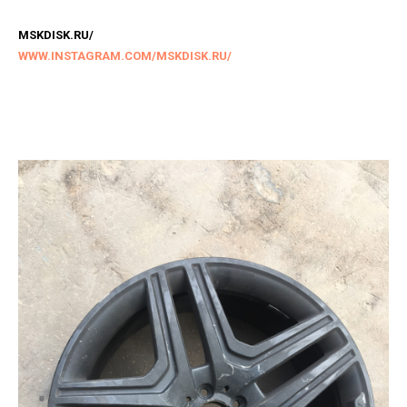
MSKDISK.RU/
WWW.INSTAGRAM.COM/MSKDISK.RU/