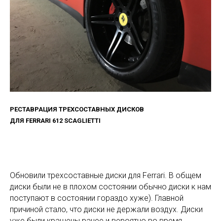
РЕСТАВРАЦИЯ ТРЕХСОСТАВНЫХ ДИСКОВ
ДЛЯ FERRARI 612 SCAGLIETTI
Обновили трехсоставные диски для Ferrari. В общем
диски были не в плохом состоянии обычно диски к нам
поступают в состоянии гораздо хуже). Главной
причиной стало, что диски не держали воздух. Диски
уже были крашены ранее и вероятно во время