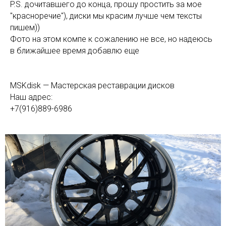
P.S. дочитавшего до конца, прошу простить за мое
"красноречие"), диски мы красим лучше чем тексты
пишем))
Фото на этом компе к сожалению не все, но надеюсь
в ближайшее время добавлю еще
MSKdisk — Мастерская реставрации дисков
Наш адрес:
+7(916)889-6986