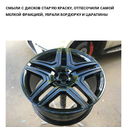
СМЫЛИ С ДИСКОВ СТАРУЮ КРАСКУ, ОТПЕСОЧИЛИ САМОЙ
МЕЛКОЙ ФРАКЦИЕЙ, УБРАЛИ БОРДЮРКУ И ЦАРАПИНЫ