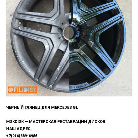
ЧЕРНЫЙ ГЛЯНЕЦ ДЛЯ MERCEDES GL
MSKDISK — МАСТЕРСКАЯ РЕСТАВРАЦИИ ДИСКОВ
НАШ АДРЕС:
+7(916)889-6986