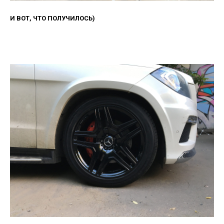
И ВОТ, ЧТО ПОЛУЧИЛОСЬ)